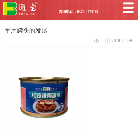
咨询电话：0370-4473181
军用罐头的发展
2019-11-09