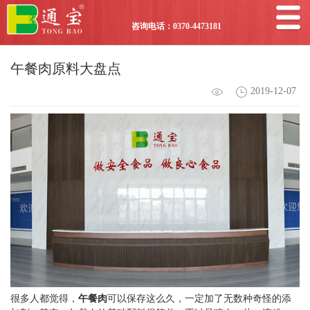
咨询电话：0370-4473181
午餐肉原料大盘点
2019-12-07
很多人都觉得，
午餐肉
可以保存这么久，一定加了无数种奇怪的添